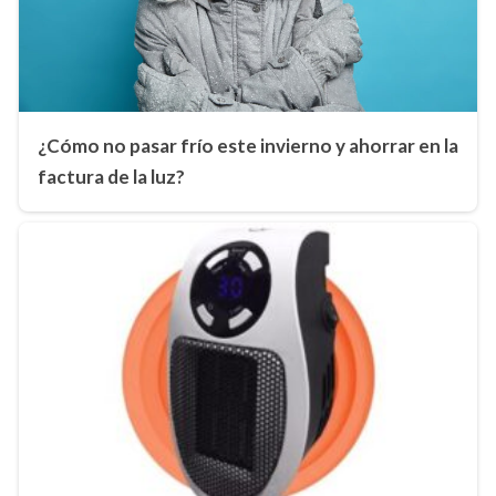
¿Cómo no pasar frío este invierno y ahorrar en la
factura de la luz?