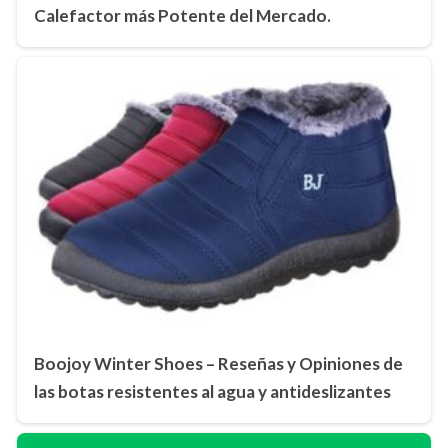
Calefactor más Potente del Mercado.
Boojoy Winter Shoes – Reseñas y Opiniones de
las botas resistentes al agua y antideslizantes