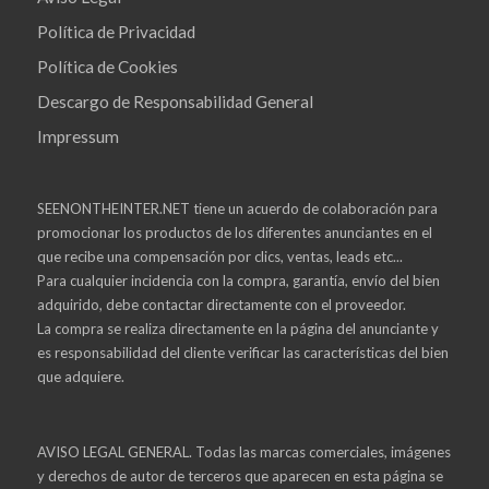
Política de Privacidad
Política de Cookies
Descargo de Responsabilidad General
Impressum
SEENONTHEINTER.NET tiene un acuerdo de colaboración para
promocionar los productos de los diferentes anunciantes en el
que recibe una compensación por clics, ventas, leads etc...
Para cualquier incidencia con la compra, garantía, envío del bien
adquirido, debe contactar directamente con el proveedor.
La compra se realiza directamente en la página del anunciante y
es responsabilidad del cliente verificar las características del bien
que adquiere.
AVISO LEGAL GENERAL. Todas las marcas comerciales, imágenes
y derechos de autor de terceros que aparecen en esta página se