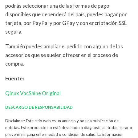
podrás seleccionar una de las formas de pago
disponibles que dependerá del país, puedes pagar por
tarjeta, por PayPal y por GPay y con encriptación SSL
segura.
También puedes ampliar el pedido con alguno de los
accesorios que se suelen ofrecer en el proceso de
compra.
Fuente:
Qinux VacShine Original
DESCARGO DE RESPONSABILIDAD
Disclaimer: Este sitio web es un anuncio y no una publicación de
noticias. Este producto no está destinado a diagnosticar, tratar, curar o
prevenir ninguna enfermedad o condición de salud. La información