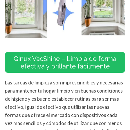
Qinux VacShine – Limpia de forma
efectiva y brillante fácilmente
Las tareas de limpieza son imprescindibles y necesarias
para mantener tu hogar limpio y en buenas condiciones
de higiene y es bueno establecer rutinas para ser mas
efectivo, igual de efectivo que utilizar las nuevas
formas que ofrece el mercado con dispositivos cada
vez mas sencillos y cómodos de utilizar que con menos