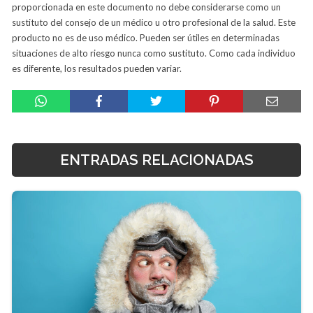
proporcionada en este documento no debe considerarse como un
sustituto del consejo de un médico u otro profesional de la salud. Este
producto no es de uso médico. Pueden ser útiles en determinadas
situaciones de alto riesgo nunca como sustituto. Como cada individuo
es diferente, los resultados pueden variar.
ENTRADAS RELACIONADAS