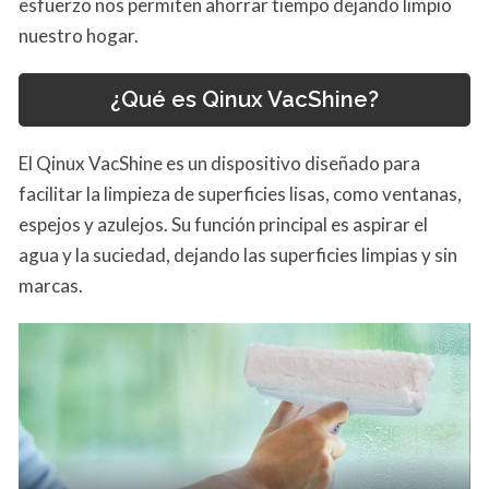
esfuerzo nos permiten ahorrar tiempo dejando limpio
nuestro hogar.
¿Qué es Qinux VacShine?
El Qinux VacShine es un dispositivo diseñado para
facilitar la limpieza de superficies lisas, como ventanas,
espejos y azulejos. Su función principal es aspirar el
agua y la suciedad, dejando las superficies limpias y sin
marcas.