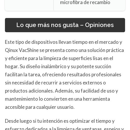
microfibra de recambio
Lo que más nos gusta – Opiniones
Este tipo de dispositivos llevan tiempo en el mercado y
Qinux VacShine se presenta como una solución práctica
y eficiente para la limpieza de superficies lisas en el
hogar. Su diseño inalámbrico y su potente succión
facilitan la tarea, ofreciendo resultados profesionales
sin necesidad de recurrir a servicios externos o
productos adicionales. Además, su facilidad de uso y
mantenimiento lo convierten en una herramienta
accesible para cualquier usuario.
Desde luego si tu intención es optimizar el tiempo y
esfuerzo dedicados a la limpieza de ventanas, espejos y