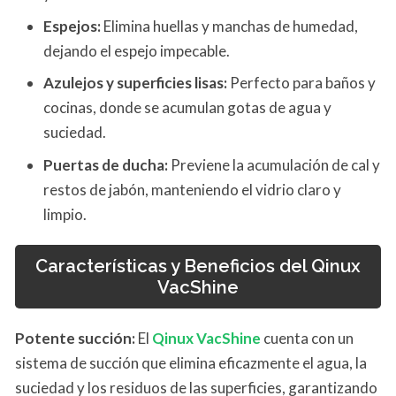
Espejos:
Elimina huellas y manchas de humedad,
dejando el espejo impecable.
Azulejos y superficies lisas:
Perfecto para baños y
cocinas, donde se acumulan gotas de agua y
suciedad.
Puertas de ducha:
Previene la acumulación de cal y
restos de jabón, manteniendo el vidrio claro y
limpio.
Características y Beneficios del Qinux
VacShine
Potente succión:
El
Qinux VacShine
cuenta con un
sistema de succión que elimina eficazmente el agua, la
suciedad y los residuos de las superficies, garantizando