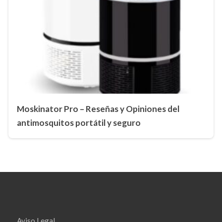
Moskinator Pro – Reseñas y Opiniones del
antimosquitos portátil y seguro
Aviso Legal