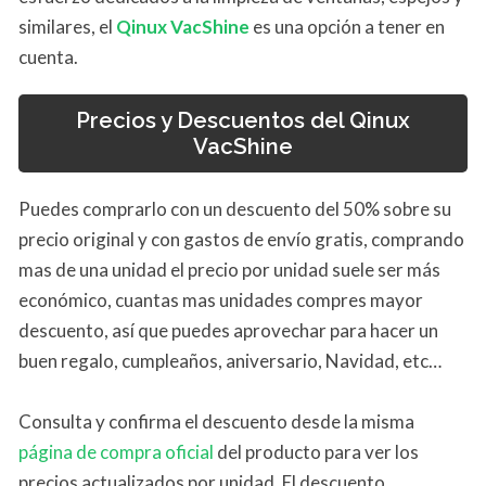
similares, el
Qinux VacShine
es una opción a tener en
cuenta.
Precios y Descuentos del Qinux
VacShine
Puedes comprarlo con un descuento del 50% sobre su
precio original y con gastos de envío gratis, comprando
mas de una unidad el precio por unidad suele ser más
económico, cuantas mas unidades compres mayor
descuento, así que puedes aprovechar para hacer un
buen regalo, cumpleaños, aniversario, Navidad, etc…
Consulta y confirma el descuento desde la misma
página de compra oficial
del producto para ver los
precios actualizados por unidad. El descuento