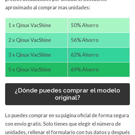
aproximado al comprar mas unidades:
1 x Qinux VacShine
50% Ahorro
2 x Qinux VacShine
56% Ahorro
3 x Qinux VacShine
63% Ahorro
5 x Qinux VacShine
69% Ahorro
¿Dónde puedes comprar el modelo
original?
Lo puedes comprar en su página oficial de forma segura
con envío gratis. Solo tienes que elegir el número de
unidades, rellenar el formulario con tus datos y después