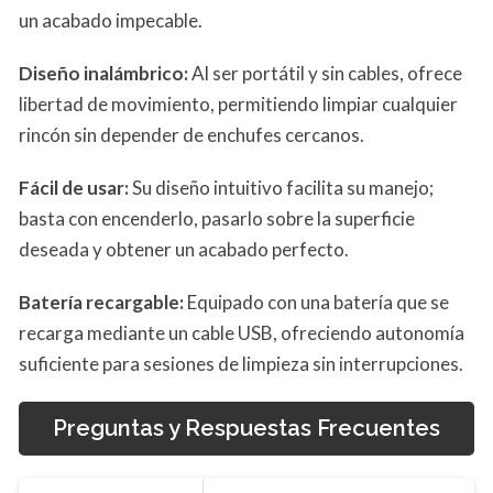
un acabado impecable.
Diseño inalámbrico:
Al ser portátil y sin cables, ofrece
libertad de movimiento, permitiendo limpiar cualquier
rincón sin depender de enchufes cercanos.
Fácil de usar:
Su diseño intuitivo facilita su manejo;
basta con encenderlo, pasarlo sobre la superficie
deseada y obtener un acabado perfecto.
Batería recargable:
Equipado con una batería que se
recarga mediante un cable USB, ofreciendo autonomía
suficiente para sesiones de limpieza sin interrupciones.
Preguntas y Respuestas Frecuentes