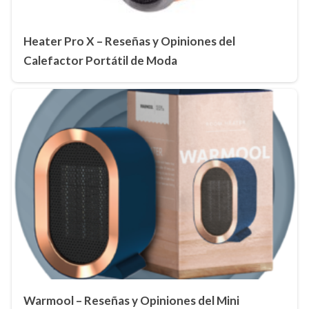
Heater Pro X – Reseñas y Opiniones del
Calefactor Portátil de Moda
Warmool – Reseñas y Opiniones del Mini