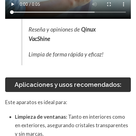
Reseña y opiniones de
Qinux
VacShine
Limpia de forma rápida y eficaz!
Aplicaciones y usos recomendados:
Este aparatos es ideal para:
Limpieza de ventanas:
Tanto en interiores como
en exteriores, asegurando cristales transparentes
y sin marcas.