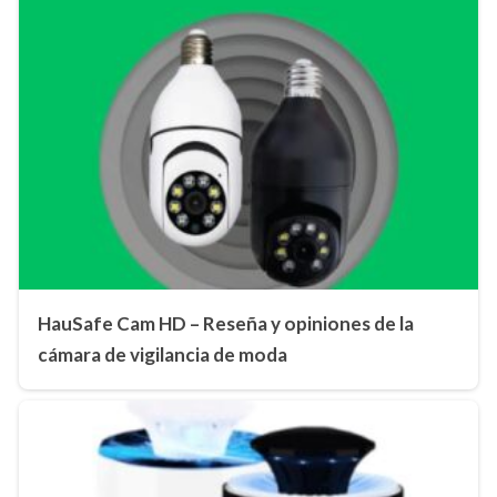
HauSafe Cam HD – Reseña y opiniones de la
cámara de vigilancia de moda