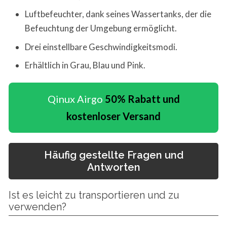
Luftbefeuchter, dank seines Wassertanks, der die
Befeuchtung der Umgebung ermöglicht.
Drei einstellbare Geschwindigkeitsmodi.
Erhältlich in Grau, Blau und Pink.
Qinux Airgo
50% Rabatt und
kostenloser Versand
Häufig gestellte Fragen und
Antworten
Ist es leicht zu transportieren und zu
verwenden?