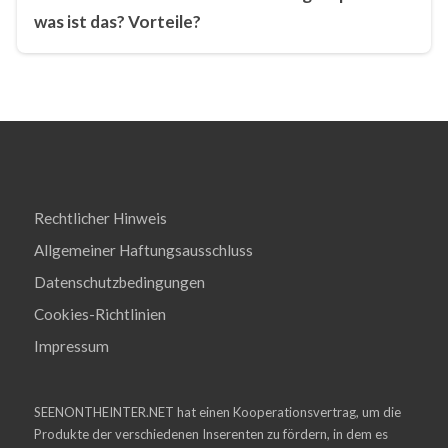
was ist das? Vorteile?
Rechtlicher Hinweis
Allgemeiner Haftungsausschluss
Datenschutzbedingungen
Cookies-Richtlinien
Impressum
SEENONTHEINTER.NET hat einen Kooperationsvertrag, um die
Produkte der verschiedenen Inserenten zu fördern, in dem es