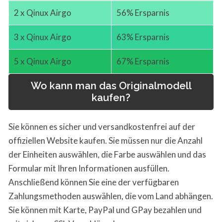
2 x Qinux Airgo
56% Ersparnis
3 x Qinux Airgo
63% Ersparnis
5 x Qinux Airgo
67% Ersparnis
Wo kann man das Originalmodell
kaufen?
Sie können es sicher und versandkostenfrei auf der
offiziellen Website kaufen. Sie müssen nur die Anzahl
der Einheiten auswählen, die Farbe auswählen und das
Formular mit Ihren Informationen ausfüllen.
Anschließend können Sie eine der verfügbaren
Zahlungsmethoden auswählen, die vom Land abhängen.
Sie können mit Karte, PayPal und GPay bezahlen und