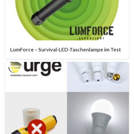
LumForce – Survival-LED-Taschenlampe im Test