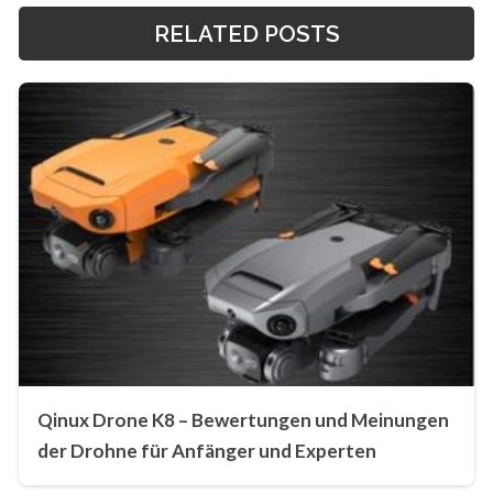
RELATED POSTS
Qinux Drone K8 – Bewertungen und Meinungen
der Drohne für Anfänger und Experten