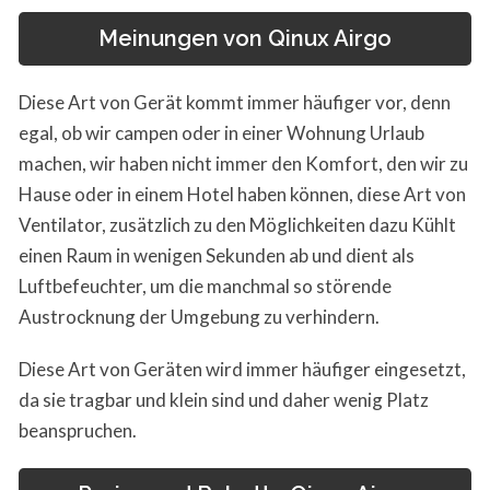
Meinungen von Qinux Airgo
Diese Art von Gerät kommt immer häufiger vor, denn
egal, ob wir campen oder in einer Wohnung Urlaub
machen, wir haben nicht immer den Komfort, den wir zu
Hause oder in einem Hotel haben können, diese Art von
Ventilator, zusätzlich zu den Möglichkeiten dazu Kühlt
einen Raum in wenigen Sekunden ab und dient als
Luftbefeuchter, um die manchmal so störende
Austrocknung der Umgebung zu verhindern.
Diese Art von Geräten wird immer häufiger eingesetzt,
da sie tragbar und klein sind und daher wenig Platz
beanspruchen.