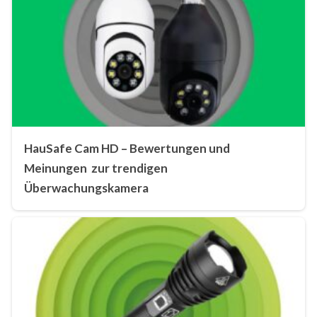
HauSafe Cam HD – Bewertungen und
Meinungen zur trendigen
Überwachungskamera