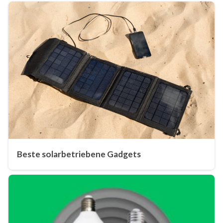
Beste solarbetriebene Gadgets