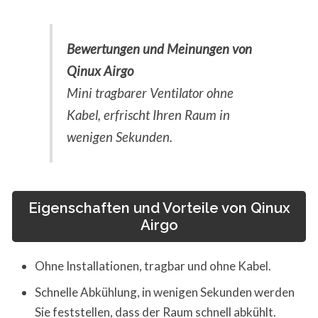
Bewertungen und Meinungen von
Qinux Airgo
Mini tragbarer Ventilator ohne
Kabel, erfrischt Ihren Raum in
wenigen Sekunden.
Eigenschaften und Vorteile von Qinux
Airgo
Ohne Installationen, tragbar und ohne Kabel.
Schnelle Abkühlung, in wenigen Sekunden werden
Sie feststellen, dass der Raum schnell abkühlt.