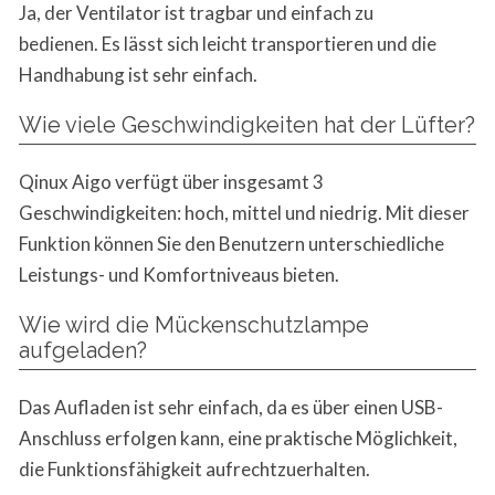
Ja, der Ventilator ist tragbar und einfach zu
bedienen. Es lässt sich leicht transportieren und die
Handhabung ist sehr einfach.
Wie viele Geschwindigkeiten hat der Lüfter?
Qinux Aigo verfügt über insgesamt 3
Geschwindigkeiten: hoch, mittel und niedrig. Mit dieser
Funktion können Sie den Benutzern unterschiedliche
Leistungs- und Komfortniveaus bieten.
Wie wird die Mückenschutzlampe
aufgeladen?
Das Aufladen ist sehr einfach, da es über einen USB-
Anschluss erfolgen kann, eine praktische Möglichkeit,
die Funktionsfähigkeit aufrechtzuerhalten.