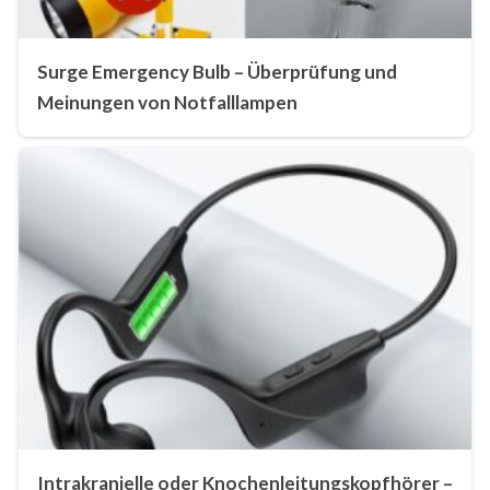
Surge Emergency Bulb – Überprüfung und
Meinungen von Notfalllampen
Intrakranielle oder Knochenleitungskopfhörer –