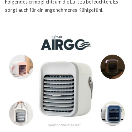
Folgendes ermöglicht: um die Luft zu befeuchten. Es
sorgt auch für ein angenehmeres Kühlgefühl.