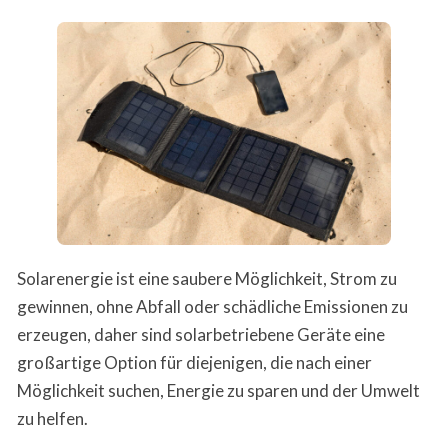
Solarenergie ist eine saubere Möglichkeit, Strom zu
gewinnen, ohne Abfall oder schädliche Emissionen zu
erzeugen, daher sind solarbetriebene Geräte eine
großartige Option für diejenigen, die nach einer
Möglichkeit suchen, Energie zu sparen und der Umwelt
zu helfen.