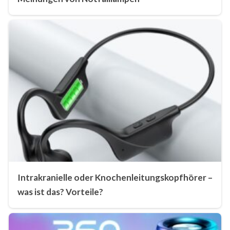
Intrakranielle oder Knochenleitungskopfhörer –
was ist das? Vorteile?