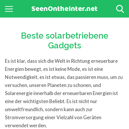
SeenOntheInter.net
Beste solarbetriebene
Gadgets
Es ist klar, dass sich die Welt in Richtung erneuerbare
Energien bewegt, es ist keine Mode, es ist eine
Notwendigkeit, es ist etwas, das passieren muss, um zu
versuchen, unseren Planeten zu schonen, und
Solarenergie innerhalb der erneuerbaren Energien ist
eine der wichtigsten Beliebt. Es ist nicht nur
umweltfreundlich, sondern kann auch zur
Stromversorgung einer Vielzahl von Geräten
verwendet werden.