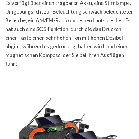
Es verfügt über einen tragbaren Akku, eine Stirnlampe,
Umgebungslicht zur Beleuchtung schwach beleuchteter
Bereiche, ein AM/FM-Radio und einen Lautsprecher. Es
hat auch eine SOS-Funktion, durch die das Drücken
einer Taste einen sehr hohen Ton mit hohen Dezibel
abgibt, während es gedrückt gehalten wird, und einen
magnetischen Kompass, der Sie bei Ihren Ausflügen
führt.