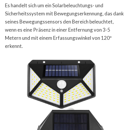
Es handelt sich um ein Solarbeleuchtungs- und
Sicherheitssystem mit Bewegungserkennung, das dank
seines Bewegungssensors den Bereich beleuchtet,
wenn es eine Präsenz in einer Entfernung von 3-5
Metern und mit einem Erfassungswinkel von 120º
erkennt.