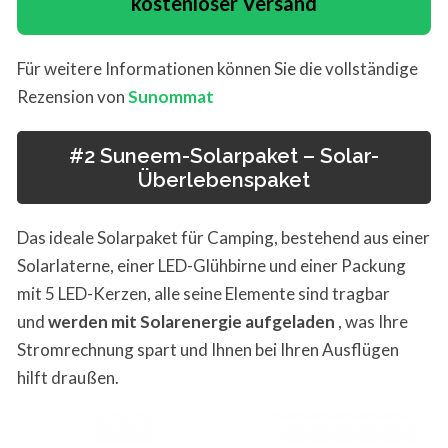
kostenloser Versand
Für weitere Informationen können Sie die vollständige
Rezension von
Sunommat
#2 Suneem-Solarpaket – Solar-
Überlebenspaket
Das ideale Solarpaket für Camping, bestehend aus einer
Solarlaterne, einer LED-Glühbirne und einer Packung
mit 5 LED-Kerzen, alle seine Elemente sind tragbar
und
werden mit Solarenergie aufgeladen
, was Ihre
Stromrechnung spart und Ihnen bei Ihren Ausflügen
hilft draußen.