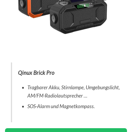
Qinux Brick Pro
Tragbarer Akku, Stirnlampe, Umgebungslicht,
AM/FM-Radiolautsprecher …
SOS-Alarm und Magnetkompass.