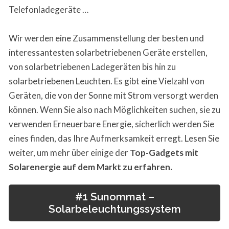
Telefonladegeräte …
Wir werden eine Zusammenstellung der besten und
interessantesten solarbetriebenen Geräte erstellen,
von solarbetriebenen Ladegeräten bis hin zu
solarbetriebenen Leuchten. Es gibt eine Vielzahl von
Geräten, die von der Sonne mit Strom versorgt werden
können. Wenn Sie also nach Möglichkeiten suchen, sie zu
verwenden Erneuerbare Energie, sicherlich werden Sie
eines finden, das Ihre Aufmerksamkeit erregt. Lesen Sie
weiter, um mehr über einige der
Top-Gadgets mit
Solarenergie auf dem Markt zu erfahren.
#1 Sunommat –
Solarbeleuchtungssystem