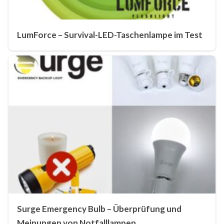
LumForce – Survival-LED-Taschenlampe im Test
Surge Emergency Bulb – Überprüfung und
Meinungen von Notfalllampen