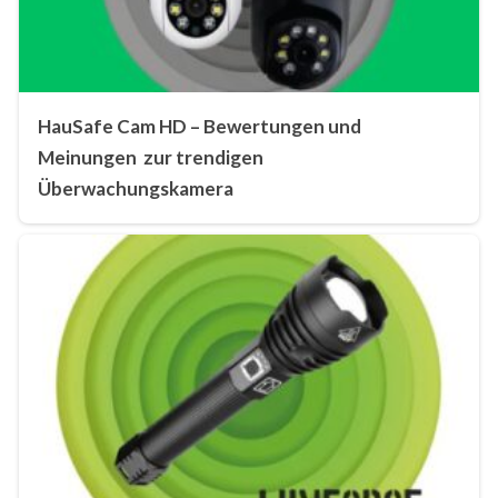
HauSafe Cam HD – Bewertungen und
Meinungen zur trendigen
Überwachungskamera