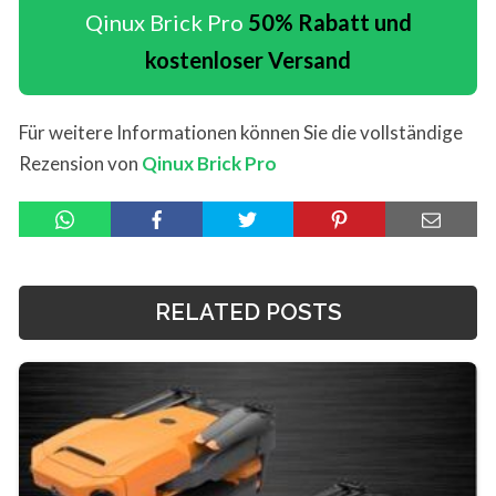
Qinux Brick Pro
50% Rabatt und
kostenloser Versand
Für weitere Informationen können Sie die vollständige
Rezension von
Qinux Brick Pro
RELATED POSTS