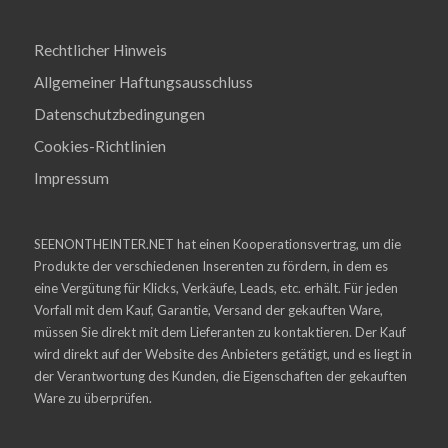
Rechtlicher Hinweis
Allgemeiner Haftungsausschluss
Datenschutzbedingungen
Cookies-Richtlinien
Impressum
SEENONTHEINTER.NET hat einen Kooperationsvertrag, um die
Produkte der verschiedenen Inserenten zu fördern, in dem es
eine Vergütung für Klicks, Verkäufe, Leads, etc. erhält. Für jeden
Vorfall mit dem Kauf, Garantie, Versand der gekauften Ware,
müssen Sie direkt mit dem Lieferanten zu kontaktieren. Der Kauf
wird direkt auf der Website des Anbieters getätigt, und es liegt in
der Verantwortung des Kunden, die Eigenschaften der gekauften
Ware zu überprüfen.