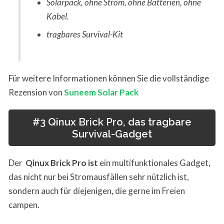
Solarpack, ohne Strom, ohne Batterien, ohne
Kabel.
tragbares Survival-Kit
Für weitere Informationen können Sie die vollständige
Rezension von
Suneem Solar Pack
#3 Qinux Brick Pro, das tragbare
Survival-Gadget
Der
Qinux Brick Pro ist
ein multifunktionales Gadget,
das nicht nur bei Stromausfällen sehr nützlich ist,
sondern auch für diejenigen, die gerne im Freien
campen.