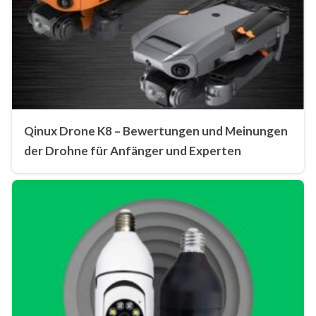
Qinux Drone K8 – Bewertungen und Meinungen
der Drohne für Anfänger und Experten