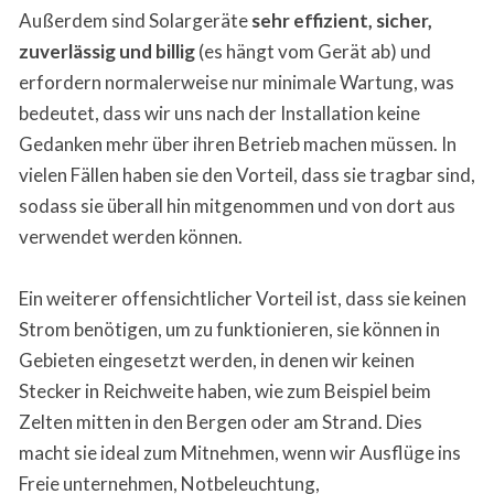
Außerdem sind Solargeräte
sehr effizient, sicher,
zuverlässig und billig
(es hängt vom Gerät ab) und
erfordern normalerweise nur minimale Wartung, was
bedeutet, dass wir uns nach der Installation keine
Gedanken mehr über ihren Betrieb machen müssen. In
vielen Fällen haben sie den Vorteil, dass sie tragbar sind,
sodass sie überall hin mitgenommen und von dort aus
verwendet werden können.
Ein weiterer offensichtlicher Vorteil ist, dass sie keinen
Strom benötigen, um zu funktionieren, sie können in
Gebieten eingesetzt werden, in denen wir keinen
Stecker in Reichweite haben, wie zum Beispiel beim
Zelten mitten in den Bergen oder am Strand. Dies
macht sie ideal zum Mitnehmen, wenn wir Ausflüge ins
Freie unternehmen, Notbeleuchtung,