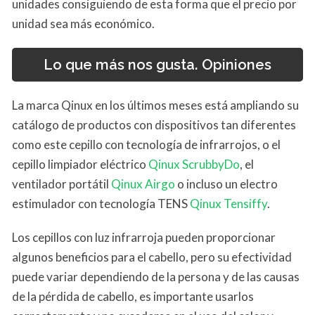
unidades consiguiendo de esta forma que el precio por
unidad sea más económico.
Lo que más nos gusta. Opiniones
La marca Qinux en los últimos meses está ampliando su
catálogo de productos con dispositivos tan diferentes
como este cepillo con tecnología de infrarrojos, o el
cepillo limpiador eléctrico
Qinux ScrubbyDo
, el
ventilador portátil
Qinux Airgo
o incluso un electro
estimulador con tecnología TENS
Qinux Tensiffy
.
Los cepillos con luz infrarroja pueden proporcionar
algunos beneficios para el cabello, pero su efectividad
puede variar dependiendo de la persona y de las causas
de la pérdida de cabello, es importante usarlos