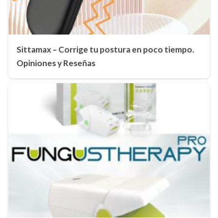
Sittamax – Corrige tu postura en poco tiempo.
Opiniones y Reseñas