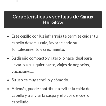
Características y ventajas de Qinux
HerGlow
Este cepillo con luz infrarroja te permite cuidar tu
cabello desde la raíz, favoreciendo su
fortalecimiento y crecimiento.
Su diseño compacto y ligero lo hace ideal para
llevarlo a cualquier parte, viajes de negocios,
vacaciones…
Su uso es muy sencillo y cómodo.
Además, puede contribuir a evitar la caída del
cabello y a aliviar la caspa y el picor del cuero
cabelludo.