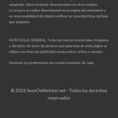
adquirido, debe contactar directamente con el proveedor.
La compra se realiza directamente en la página del anunciante y
es responsabilidad del cliente verificar las características del bien
que adquiere.
AVISO LEGAL GENERAL. Todas las marcas comerciales, imágenes
y derechos de autor de terceros que aparecen en esta página se
utilizan con fines de publicidad comparativa, crítica o revisión.
Gestione sus preferencias de cookies haciendo
clic aquí
© 2026 SeenOntheInter.net · Todos los derechos
reservados