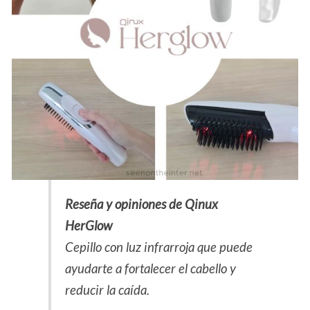
Reseña y opiniones de Qinux
HerGlow
Cepillo con luz infrarroja que puede
ayudarte a fortalecer el cabello y
reducir la caída.