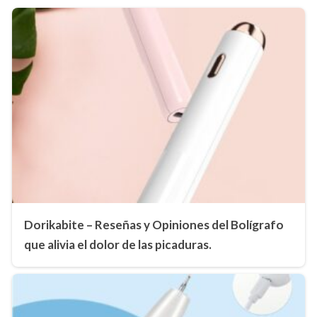
Dorikabite – Reseñas y Opiniones del Bolígrafo
que alivia el dolor de las picaduras.