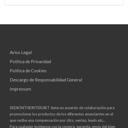
Aviso Legal
Política de Privacidad
Política de Cookies
Descargo de Responsabilidad General
Impressum
SEENONTHEINTER.NET tiene un acuerdo de colaboración para
promocionar los productos de los diferentes anunciantes en el
que recibe una compensación por clics, ventas, leads etc...
Para cualquier incidencia con la compra, garantía, envío del bien