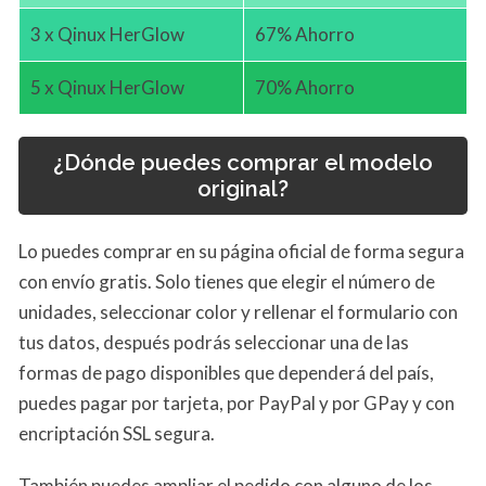
3 x Qinux HerGlow
67% Ahorro
5 x Qinux HerGlow
70% Ahorro
¿Dónde puedes comprar el modelo
original?
Lo puedes comprar en su página oficial de forma segura
con envío gratis. Solo tienes que elegir el número de
unidades, seleccionar color y rellenar el formulario con
tus datos, después podrás seleccionar una de las
formas de pago disponibles que dependerá del país,
puedes pagar por tarjeta, por PayPal y por GPay y con
encriptación SSL segura.
También puedes ampliar el pedido con alguno de los