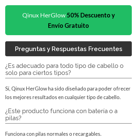
Qinux HerGlow
50% Descuento y
Envío Gratuito
Preguntas y Respuestas Frecuentes
¿Es adecuado para todo tipo de cabello o
solo para ciertos tipos?
Sí, Qinux HerGlow ha sido diseñado para poder ofrecer
los mejores resultados en cualquier tipo de cabello.
¿Este producto funciona con batería o a
pilas?
Funciona con pilas normales o recargables.