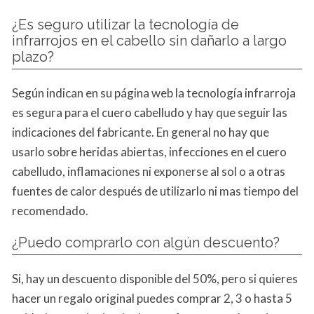
¿Es seguro utilizar la tecnología de
infrarrojos en el cabello sin dañarlo a largo
plazo?
Según indican en su página web la tecnología infrarroja
es segura para el cuero cabelludo y hay que seguir las
indicaciones del fabricante. En general no hay que
usarlo sobre heridas abiertas, infecciones en el cuero
cabelludo, inflamaciones ni exponerse al sol o a otras
fuentes de calor después de utilizarlo ni mas tiempo del
recomendado.
¿Puedo comprarlo con algún descuento?
Si, hay un descuento disponible del 50%, pero si quieres
hacer un regalo original puedes comprar 2, 3 o hasta 5