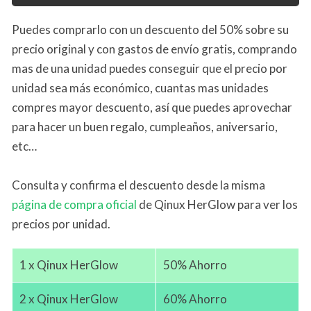
Puedes comprarlo con un descuento del 50% sobre su
precio original y con gastos de envío gratis, comprando
mas de una unidad puedes conseguir que el precio por
unidad sea más económico, cuantas mas unidades
compres mayor descuento, así que puedes aprovechar
para hacer un buen regalo, cumpleaños, aniversario,
etc…
Consulta y confirma el descuento desde la misma
página de compra oficial
de Qinux HerGlow para ver los
precios por unidad.
1 x Qinux HerGlow
50% Ahorro
2 x Qinux HerGlow
60% Ahorro