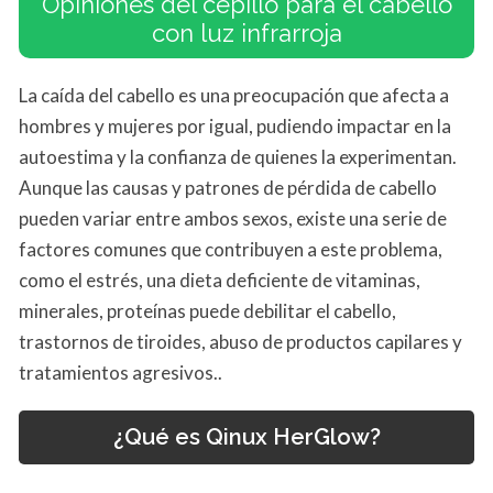
Opiniones del cepillo para el cabello
con luz infrarroja
La caída del cabello es una preocupación que afecta a
hombres y mujeres por igual, pudiendo impactar en la
autoestima y la confianza de quienes la experimentan.
Aunque las causas y patrones de pérdida de cabello
pueden variar entre ambos sexos, existe una serie de
factores comunes que contribuyen a este problema,
como el estrés, una dieta deficiente de vitaminas,
minerales, proteínas puede debilitar el cabello,
trastornos de tiroides, abuso de productos capilares y
tratamientos agresivos..
¿Qué es Qinux HerGlow?