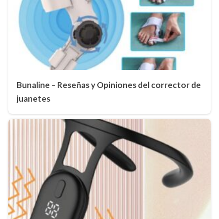
Bunaline – Reseñas y Opiniones del corrector de
juanetes