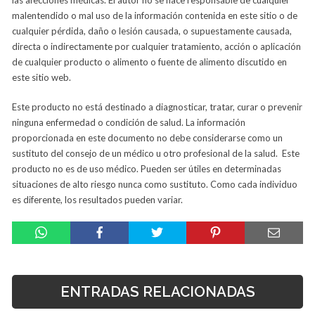
malentendido o mal uso de la información contenida en este sitio o de
cualquier pérdida, daño o lesión causada, o supuestamente causada,
directa o indirectamente por cualquier tratamiento, acción o aplicación
de cualquier producto o alimento o fuente de alimento discutido en
este sitio web.
Este producto no está destinado a diagnosticar, tratar, curar o prevenir
ninguna enfermedad o condición de salud. La información
proporcionada en este documento no debe considerarse como un
sustituto del consejo de un médico u otro profesional de la salud. Este
producto no es de uso médico. Pueden ser útiles en determinadas
situaciones de alto riesgo nunca como sustituto. Como cada individuo
es diferente, los resultados pueden variar.
ENTRADAS RELACIONADAS