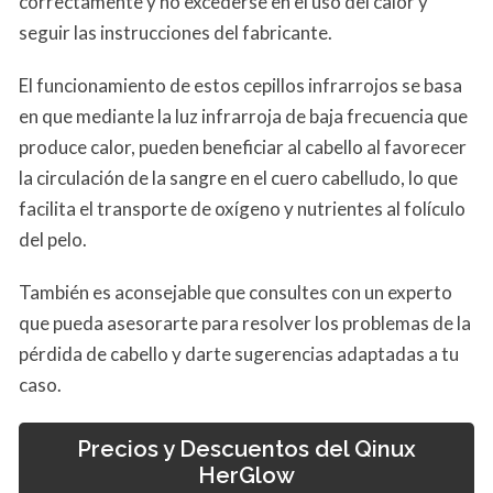
correctamente y no excederse en el uso del calor y
seguir las instrucciones del fabricante.
El funcionamiento de estos cepillos infrarrojos se basa
en que mediante la luz infrarroja de baja frecuencia que
produce calor, pueden beneficiar al cabello al favorecer
la circulación de la sangre en el cuero cabelludo, lo que
facilita el transporte de oxígeno y nutrientes al folículo
del pelo.
También es aconsejable que consultes con un experto
que pueda asesorarte para resolver los problemas de la
pérdida de cabello y darte sugerencias adaptadas a tu
caso.
Precios y Descuentos del Qinux
HerGlow