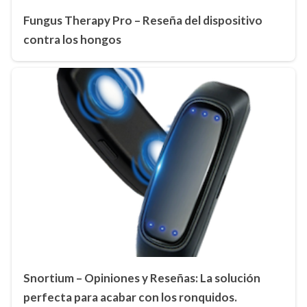
Fungus Therapy Pro – Reseña del dispositivo
contra los hongos
Snortium – Opiniones y Reseñas: La solución
perfecta para acabar con los ronquidos.