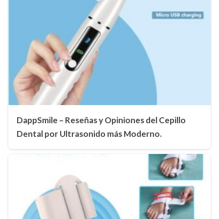
DappSmile – Reseñas y Opiniones del Cepillo
Dental por Ultrasonido más Moderno.