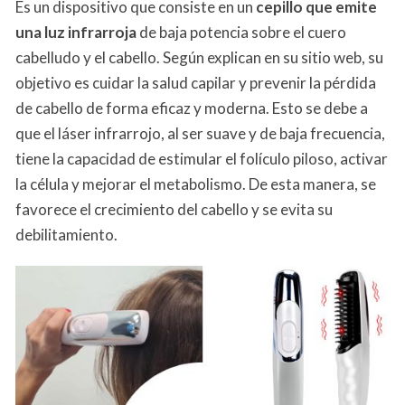
Es un dispositivo que consiste en un
cepillo que emite
una luz infrarroja
de baja potencia sobre el cuero
cabelludo y el cabello. Según explican en su sitio web, su
objetivo es cuidar la salud capilar y prevenir la pérdida
de cabello de forma eficaz y moderna. Esto se debe a
que el láser infrarrojo, al ser suave y de baja frecuencia,
tiene la capacidad de estimular el folículo piloso, activar
la célula y mejorar el metabolismo. De esta manera, se
favorece el crecimiento del cabello y se evita su
debilitamiento.