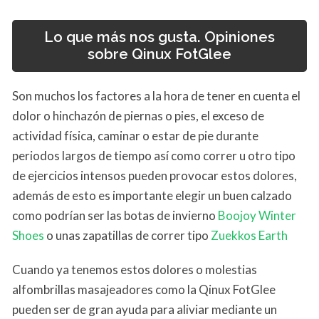
Lo que más nos gusta. Opiniones
sobre Qinux FotGlee
Son muchos los factores a la hora de tener en cuenta el
dolor o hinchazón de piernas o pies, el exceso de
actividad física, caminar o estar de pie durante
periodos largos de tiempo así como correr u otro tipo
de ejercicios intensos pueden provocar estos dolores,
además de esto es importante elegir un buen calzado
como podrían ser las botas de invierno
Boojoy Winter
Shoes
o unas zapatillas de correr tipo
Zuekkos Earth
Cuando ya tenemos estos dolores o molestias
alfombrillas masajeadores como la Qinux FotGlee
pueden ser de gran ayuda para aliviar mediante un