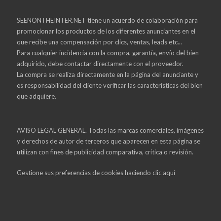
SEENONTHEINTER.NET tiene un acuerdo de colaboración para
promocionar los productos de los diferentes anunciantes en el
que recibe una compensación por clics, ventas, leads etc...
Para cualquier incidencia con la compra, garantía, envío del bien
adquirido, debe contactar directamente con el proveedor.
La compra se realiza directamente en la página del anunciante y
es responsabilidad del cliente verificar las características del bien
que adquiere.
AVISO LEGAL GENERAL. Todas las marcas comerciales, imágenes
y derechos de autor de terceros que aparecen en esta página se
utilizan con fines de publicidad comparativa, crítica o revisión.
Gestione sus preferencias de cookies haciendo
clic aquí