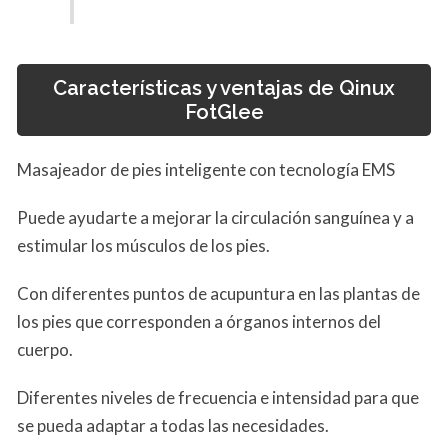
Características y ventajas de Qinux
FotGlee
Masajeador de pies inteligente con tecnología EMS
Puede ayudarte a mejorar la circulación sanguínea y a
estimular los músculos de los pies.
Con diferentes puntos de acupuntura en las plantas de
los pies que corresponden a órganos internos del
cuerpo.
Diferentes niveles de frecuencia e intensidad para que
se pueda adaptar a todas las necesidades.