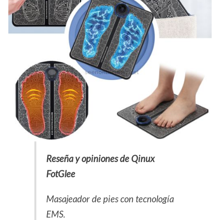
Reseña y opiniones de Qinux
FotGlee
Masajeador de pies con tecnología
EMS.