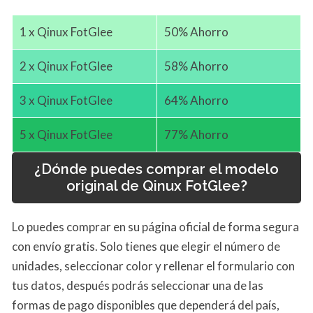
1 x Qinux FotGlee
50% Ahorro
2 x Qinux FotGlee
58% Ahorro
3 x Qinux FotGlee
64% Ahorro
5 x Qinux FotGlee
77% Ahorro
¿Dónde puedes comprar el modelo
original de Qinux FotGlee?
Lo puedes comprar en su página oficial de forma segura
con envío gratis. Solo tienes que elegir el número de
unidades, seleccionar color y rellenar el formulario con
tus datos, después podrás seleccionar una de las
formas de pago disponibles que dependerá del país,