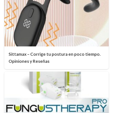
Sittamax – Corrige tu postura en poco tiempo.
Opiniones y Reseñas