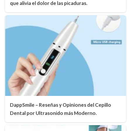
que alivia el dolor de las picaduras.
DappSmile – Reseñas y Opiniones del Cepillo
Dental por Ultrasonido más Moderno.