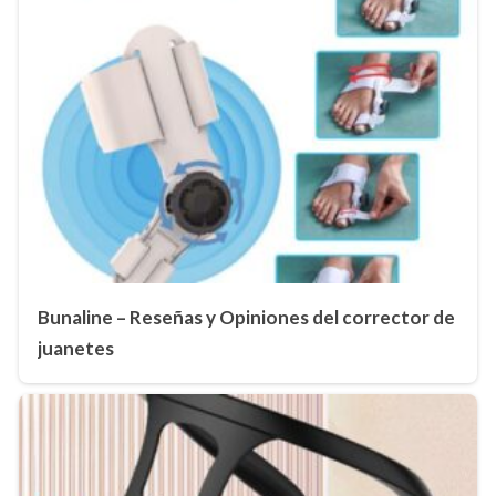
Bunaline – Reseñas y Opiniones del corrector de
juanetes