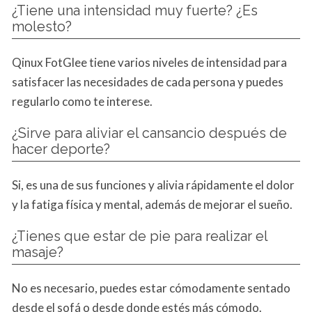
¿Tiene una intensidad muy fuerte? ¿Es
molesto?
Qinux FotGlee tiene varios niveles de intensidad para
satisfacer las necesidades de cada persona y puedes
regularlo como te interese.
¿Sirve para aliviar el cansancio después de
hacer deporte?
Si, es una de sus funciones y alivia rápidamente el dolor
y la fatiga física y mental, además de mejorar el sueño.
¿Tienes que estar de pie para realizar el
masaje?
No es necesario, puedes estar cómodamente sentado
desde el sofá o desde donde estés más cómodo.