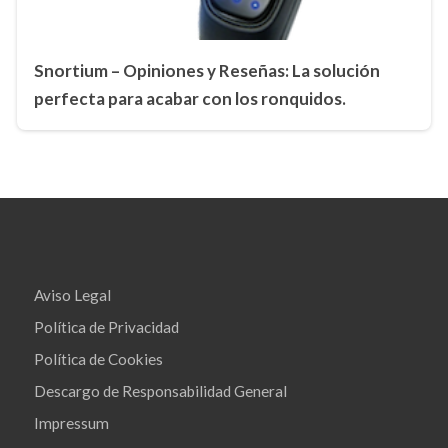
Snortium – Opiniones y Reseñas: La solución
perfecta para acabar con los ronquidos.
Aviso Legal
Política de Privacidad
Política de Cookies
Descargo de Responsabilidad General
Impressum