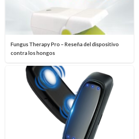
Fungus Therapy Pro – Reseña del dispositivo
contra los hongos