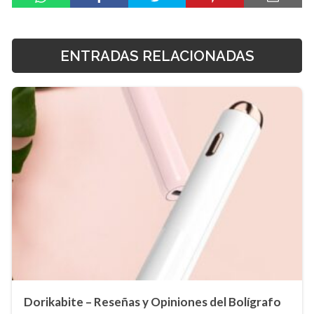
ENTRADAS RELACIONADAS
Dorikabite – Reseñas y Opiniones del Bolígrafo