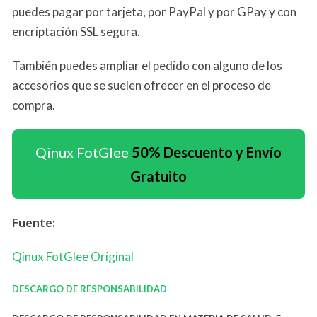
puedes pagar por tarjeta, por PayPal y por GPay y con
encriptación SSL segura.
También puedes ampliar el pedido con alguno de los
accesorios que se suelen ofrecer en el proceso de
compra.
Qinux FotGlee
50% Descuento y Envío
Gratuito
Fuente:
Qinux FotGlee Original
DESCARGO DE RESPONSABILIDAD