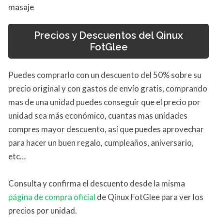
masaje
Precios y Descuentos del Qinux
FotGlee
Puedes comprarlo con un descuento del 50% sobre su
precio original y con gastos de envío gratis, comprando
mas de una unidad puedes conseguir que el precio por
unidad sea más económico, cuantas mas unidades
compres mayor descuento, así que puedes aprovechar
para hacer un buen regalo, cumpleaños, aniversario,
etc…
Consulta y confirma el descuento desde la misma
página de compra oficial
de Qinux FotGlee para ver los
precios por unidad.