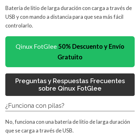
Batería de litio de larga duración con carga a través de
USB y con mando a distancia para que sea más fácil
controlarlo.
Qinux FotGlee
50% Descuento y Envío
Gratuito
Preguntas y Respuestas Frecuentes
sobre Qinux FotGlee
¿Funciona con pilas?
No, funciona con una batería de litio de larga duración
que se carga a través de USB.