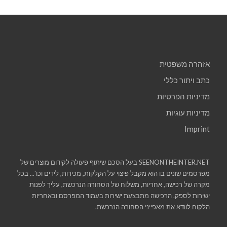
אזהרה משפטית
כתב ויתור כללי
מדיניות הפרטיות
מדיניות עוגיות
Imprint
SEENONTHEINTER.NET בעל הסכם שיתוף פעולה לקידום מוצרים של
מפרסמים שונים בו הוא מקבל פיצוי על הקלקות, מכירות, לידים וכו'... בכל
מקרה של רכישה, אחריות, משלוח של הסחורה הנרכשת, עליך לפנות
ישירות לספק. הרכישה מתבצעת ישירות בעמוד המפרסם ובאחריות
הלקוח לוודא את מאפייני הסחורה הנרכשת.