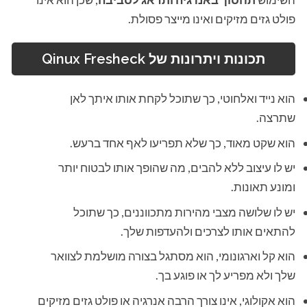
פולט גזים מזיקים ואינו מייצר פסולת.
תכונות ויתרונות של
Qinux Fresheck
הוא נייד ואלחוטי, כך שתוכל לקחת אותו איתך לאן
שתרצה.
הוא שקט מאוד, כך שלא תפריעו לאף אחד ברעש.
יש לו עיצוב ללא להבים, מה שהופך אותו לבטוח יותר
ומונע תאונות.
יש לו שלושה מצבי מהירות מתכווננים, כך שתוכל
להתאים אותו לצרכים ולהעדפות שלך.
הוא קל וארגונומי, הוא מסתגל בצורה מושלמת לצוואר
שלך ולא מפריע לך או פוגע בך.
הוא אקולוגי, אינו צורך הרבה אנרגיה או פולט גזים מזיקים