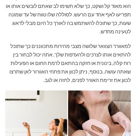
הוא מאוד קל ושקט, כך שלא תשימו לב שאתם לובשים אותו או
תפריעו לאף אחד עם הרעש. לסוללה שלו טווח של עד שמונה
שעות, כך שתוכלו להשתמש בה לאורך כל היום מבלי לדאוג
לטעינה מחדש.
למאוורר הצוואר שלושה מצבי מהירות מתכווננים כך שתוכל
להתאים אותו לצרכים ולהעדפות שלך. אתה יכול לבחור בין
רוח קלה, בינונית או חזקה בהתאם לרמת החום או הפעילות
שאתה עושה. בנוסף, ניתן לכוון את פתחי האוורור לאן שתרצו
לכוון את זרימת האוויר לפנים, לחזה או לגב.