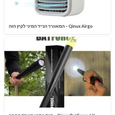
Qinux Airgo – המאוורר הנייד המיני לקיץ הזה