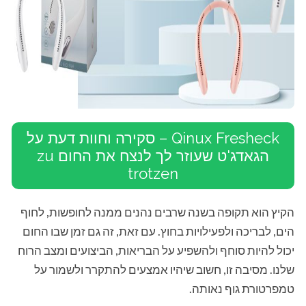
Qinux Fresheck – סקירה וחוות דעת על
הגאדג'ט שעוזר לך לנצח את החום zu
trotzen
הקיץ הוא תקופה בשנה שרבים נהנים ממנה לחופשות, לחוף
הים, לבריכה ולפעילויות בחוץ. עם זאת, זה גם זמן שבו החום
יכול להיות סוחף ולהשפיע על הבריאות, הביצועים ומצב הרוח
שלנו. מסיבה זו, חשוב שיהיו אמצעים להתקרר ולשמור על
טמפרטורת גוף נאותה.