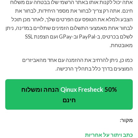
אתה יכול לקנות אותו באתר הרשמי שלו בבטחה עם משלוח
חינם. אתה רק צריך לבחור את מספר היחידות, לבחור את
הצבע ולמלא את הטופס עם הפרטים שלך, לאחר מכן תוכל
לבחור אחת מאמצעי התשלום הזמינים שתלויים במדינה, ניתן
לשלם בכרטיס, ב-PayPal וב-GPay ועם הצפנת SSL
מאובטחת.
כמו כן, ניתן להרחיב את ההזמנה עם אחד מהאביזרים
המוצעים בדרך כלל בתהליך הרכישה.
Qinux Fresheck
50% הנחה ומשלוח
חינם
מקור:
כתב ויתור על אחריות