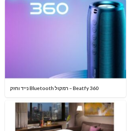
Beatfy 360 – רמקול Bluetooth נייד וחזק