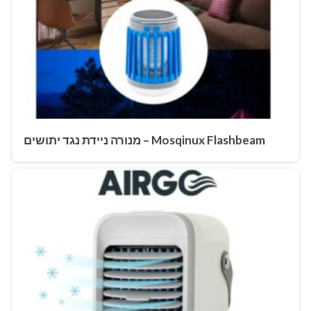
Mosqinux Flashbeam – מנורה ניידת נגד יתושים