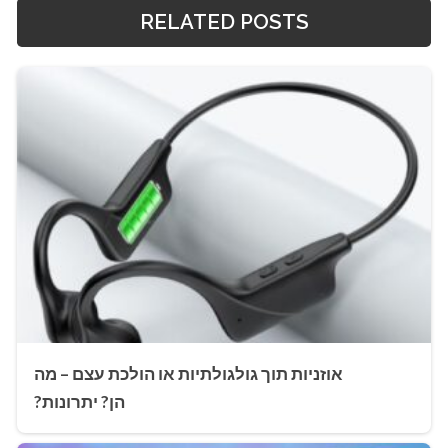
RELATED POSTS
אוזניות תוך גולגולתיות או הולכת עצם – מה
הן? יתרונות?