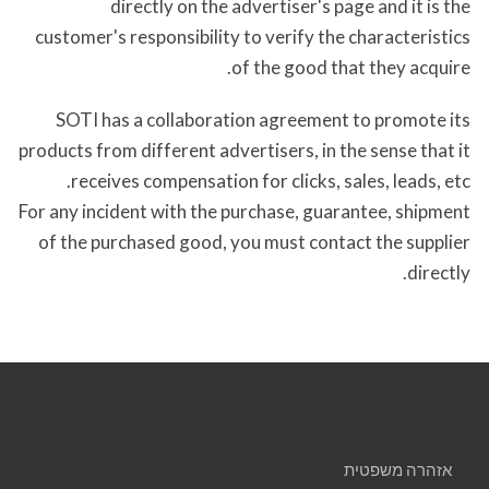
directly on the advertiser's page and it is the
customer's responsibility to verify the characteristics
of the good that they acquire.
SOTI has a collaboration agreement to promote its
products from different advertisers, in the sense that it
receives compensation for clicks, sales, leads, etc.
For any incident with the purchase, guarantee, shipment
of the purchased good, you must contact the supplier
directly.
אזהרה משפטית