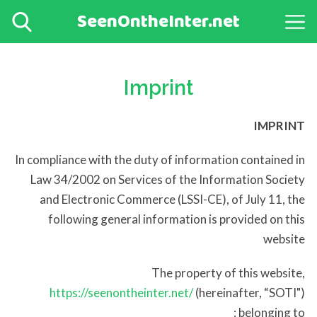
SeenOntheInter.net
Imprint
IMPRINT
In compliance with the duty of information contained in
Law 34/2002 on Services of the Information Society
and Electronic Commerce (LSSI-CE), of July 11, the
following general information is provided on this
website
The property of this website,
https://seenontheinter.net/
(hereinafter, “SOTI")
belonging to :