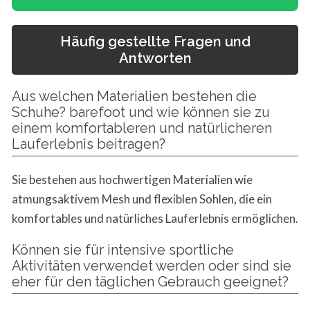
Häufig gestellte Fragen und
Antworten
Aus welchen Materialien bestehen die
Schuhe? barefoot und wie können sie zu
einem komfortableren und natürlicheren
Lauferlebnis beitragen?
Sie bestehen aus hochwertigen Materialien wie
atmungsaktivem Mesh und flexiblen Sohlen, die ein
komfortables und natürliches Lauferlebnis ermöglichen.
Können sie für intensive sportliche
Aktivitäten verwendet werden oder sind sie
eher für den täglichen Gebrauch geeignet?