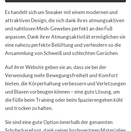
Es handelt sich um Sneaker mit einem modernen und
attraktiven Design, die sich dank ihres atmungsaktiven
und nahtlosen Mesh-Gewebes perfekt an den Fuß
anpassen. Dank ihrer Atmungsaktivität ermöglichen sie
eine nahezu perfekte Belüftung und verhindern so die
Ansammlung von Schweiß und schlechten Gerüchen.
Auf ihrer Website geben sie an, dass sie bei der
Verwendung mehr Bewegungsfreiheit und Komfort
bieten, die Körperhaltung verbessern und Verletzungen
und Blasen vorbeugen können – eine gute Lösung, um
die Füße beim Training oder beim Spazierengehen kühl
und trocken zu halten.
Sie sind eine gute Option innerhalb der genannten
Schuhe barefoot, dank seiner hochwertigen Materialien