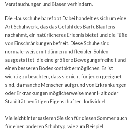
Verstauchungen und Blasen verhindern.
Die Hausschuhe barefoot Dabei handelt es sich um eine
Art Schuhwerk, das das Gefühl des Barfußlaufens
nachahmt, ein natürlicheres Erlebnis bietet und die Füße
von Einschränkungen befreit. Diese Schuhe sind
normalerweise mit dünnen und flexiblen Sohlen
ausgestattet, die eine größere Bewegungsfreiheit und
einen besseren Bodenkontakt ermöglichen. Es ist
wichtig zu beachten, dass sie nicht für jeden geeignet
sind, da manche Menschen aufgrund von Erkrankungen
oder Erkrankungen möglicherweise mehr Halt oder
Stabilität benötigen Eigenschaften. Individuell.
Vielleicht interessieren Sie sich für diesen Sommer auch
für einen anderen Schuhtyp, wie zum Beispiel