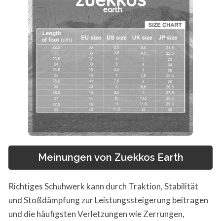
Meinungen von Zuekkos Earth
Richtiges Schuhwerk kann durch Traktion, Stabilität
und Stoßdämpfung zur Leistungssteigerung beitragen
und die häufigsten Verletzungen wie Zerrungen,