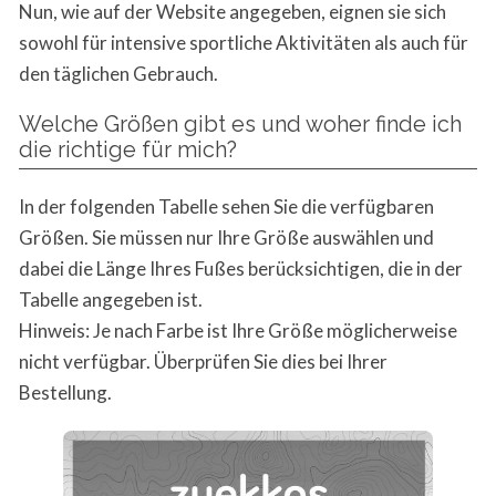
Nun, wie auf der Website angegeben, eignen sie sich
sowohl für intensive sportliche Aktivitäten als auch für
den täglichen Gebrauch.
Welche Größen gibt es und woher finde ich
die richtige für mich?
In der folgenden Tabelle sehen Sie die verfügbaren
Größen. Sie müssen nur Ihre Größe auswählen und
dabei die Länge Ihres Fußes berücksichtigen, die in der
Tabelle angegeben ist.
Hinweis: Je nach Farbe ist Ihre Größe möglicherweise
nicht verfügbar. Überprüfen Sie dies bei Ihrer
Bestellung.