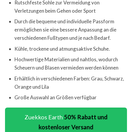
Rutschfeste Sohle zur Vermeidung von
Verletzungen beim Gehen oder Sport
Durch die bequeme und individuelle Passform
ermöglichen sie eine bessere Anpassung an die
verschiedenen Fußtypen und je nach Bedarf.
Kühle, trockene und atmungsaktive Schuhe.
Hochwertige Materialien und nahtlos, wodurch
Scheuern und Blasen vermieden werden können
Erhältlich in verschiedenen Farben: Grau, Schwarz,
Orange und Lila
Große Auswahl an Größen verfügbar
Zuekkos Earth
50% Rabatt und
kostenloser Versand