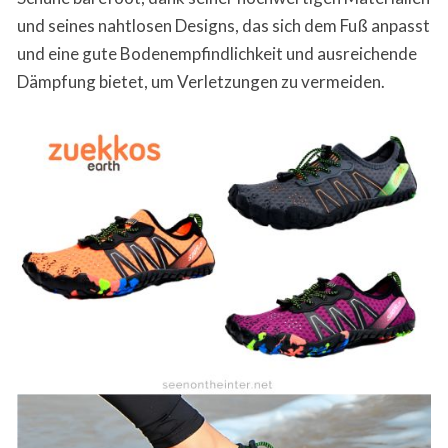
und seines nahtlosen Designs, das sich dem Fuß anpasst
und eine gute Bodenempfindlichkeit und ausreichende
Dämpfung bietet, um Verletzungen zu vermeiden.