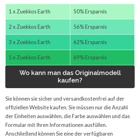
1 x Zuekkos Earth
50% Ersparnis
2 x Zuekkos Earth
56% Ersparnis
3 x Zuekkos Earth
62% Ersparnis
5 x Zuekkos Earth
69% Ersparnis
Wo kann man das Originalmodell
kaufen?
Sie können sie sicher und versandkostenfrei auf der
offiziellen Website kaufen. Sie müssen nur die Anzahl
der Einheiten auswählen, die Farbe auswählen und das
Formular mit Ihren Informationen ausfüllen.
Anschließend können Sie eine der verfügbaren