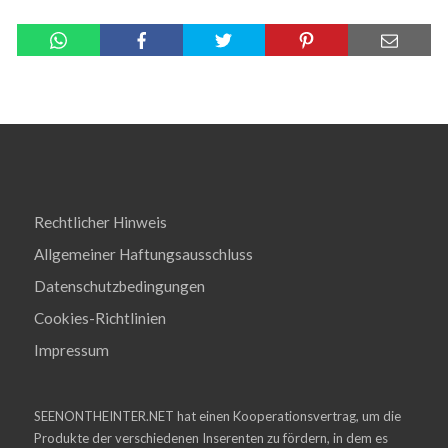
Rechtlicher Hinweis
Allgemeiner Haftungsausschluss
Datenschutzbedingungen
Cookies-Richtlinien
Impressum
SEENONTHEINTER.NET hat einen Kooperationsvertrag, um die
Produkte der verschiedenen Inserenten zu fördern, in dem es