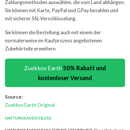
Zahlungsmethoden auswählen, die vom Land abhängen.
Sie können mit Karte, PayPal und GPay bezahlen und
mit sicherer SSL-Verschlüsselung.
Sie können die Bestellung auch mit einem der
normalerweise im Kaufprozess angebotenen
Zubehörteile erweitern.
Zuekkos Earth
50% Rabatt und
kostenloser Versand
Source:
Zuekkos Earth
Original
HAFTUNG
SAUSSCHLUSS