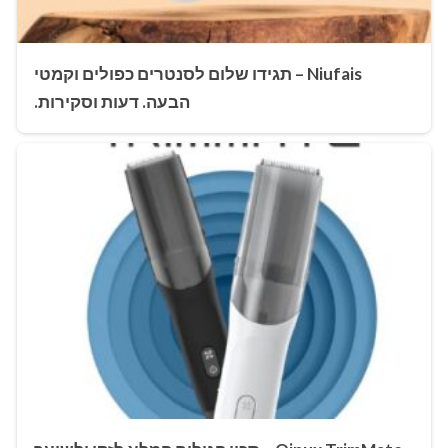
Niufais – תגידו שלום לסנטרים כפולים וקמטי
הבעה. דעות וסקירות.