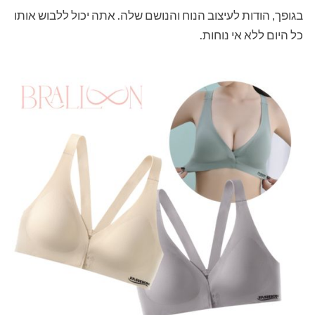
בגופך, הודות לעיצוב הנוח והנושם שלה. אתה יכול ללבוש אותו
כל היום ללא אי נוחות.