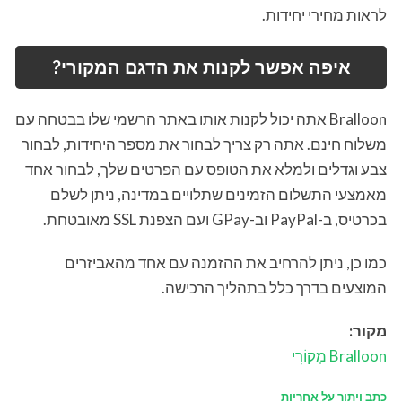
לראות מחירי יחידות.
איפה אפשר לקנות את הדגם המקורי?
Bralloon אתה יכול לקנות אותו באתר הרשמי שלו בבטחה עם
משלוח חינם. אתה רק צריך לבחור את מספר היחידות, לבחור
צבע וגדלים ולמלא את הטופס עם הפרטים שלך, לבחור אחד
מאמצעי התשלום הזמינים שתלויים במדינה, ניתן לשלם
בכרטיס, ב-PayPal וב-GPay ועם הצפנת SSL מאובטחת.
כמו כן, ניתן להרחיב את ההזמנה עם אחד מהאביזרים
המוצעים בדרך כלל בתהליך הרכישה.
מקור:
Bralloon
מְקוֹרִי
כתב ויתור על אחריות