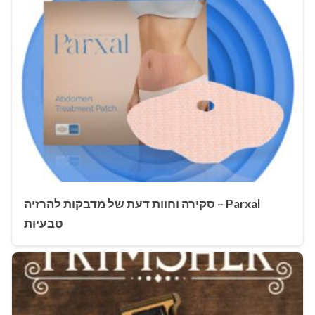
Parxal – סקירה וחוות דעת של מדבקות להרזיה
טבעיות