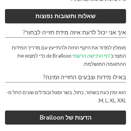
שאלות ותשובות נפוצות
איך אני יכול לדעת איזה מידת חזייה לבחור?
מומלץ למדוד את היקף החזה ולהתייעץ עם מדריך המידות
המצוי ב
דף הרכישה הרשמי
de Bralloon כדי למצוא את
ההתאמה המושלמת.
באילו מידות וצבעים החזייה זמינה?
הוא זמין כעת בשחור, כחול, בשר וסגול ובגדלים שונים החל מ-
M, L, XL, XXL.
הדעות של Bralloon