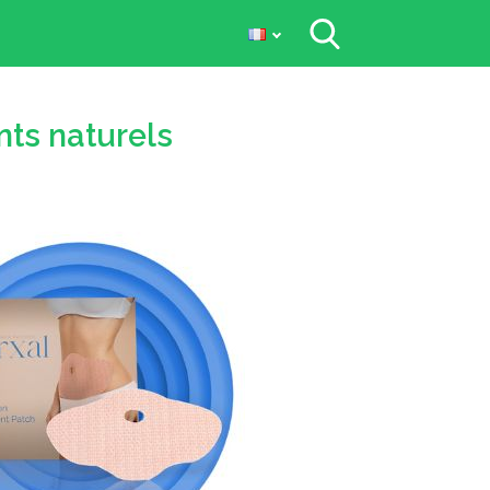
nts naturels