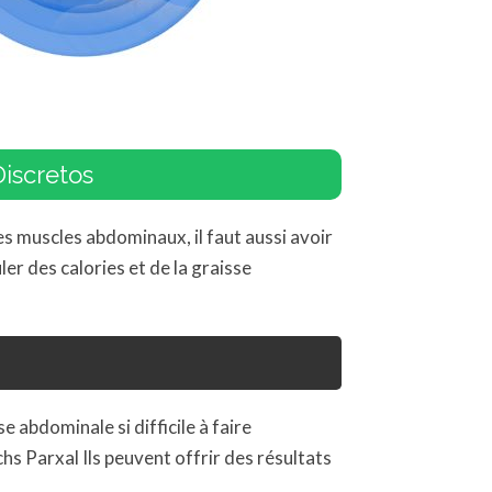
iscretos
es muscles abdominaux, il faut aussi avoir
er des calories et de la graisse
 abdominale si difficile à faire
hs Parxal Ils peuvent offrir des résultats