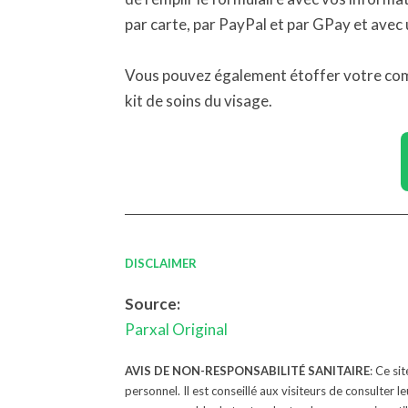
par carte, par PayPal et par GPay et avec 
Vous pouvez également étoffer votre comm
kit de soins du visage.
DISCLAIMER
Source:
Parxal Original
AVIS DE NON-RESPONSABILITÉ SANITAIRE
: Ce si
personnel. Il est conseillé aux visiteurs de consulter 