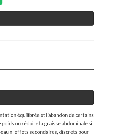
ntation équilibrée et l’abandon de certains
e poids ou réduire la graisse abdominale si
peau ni effets secondaires, discrets pour