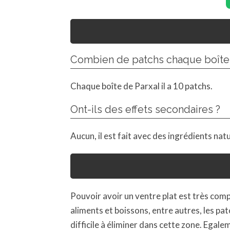
Combien de patchs chaque boîte 
Chaque boîte de Parxal il a 10 patchs.
Ont-ils des effets secondaires ?
Aucun, il est fait avec des ingrédients natu
Pouvoir avoir un ventre plat est très comp
aliments et boissons, entre autres, les pat
difficile à éliminer dans cette zone. Egale