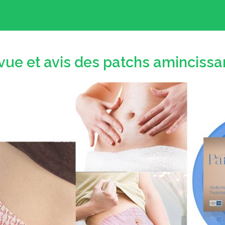
vue et avis des patchs amincissa