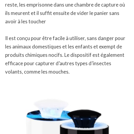
reste, les emprisonne dans une chambre de capture où
ils meurent et il suffit ensuite de vider le panier sans
avoir à les toucher
Il est conçu pour être facile à utiliser, sans danger pour
les animaux domestiques et les enfants et exempt de
produits chimiques nocifs. Le dispositif est également
efficace pour capturer d’autres types d’insectes
volants, comme les mouches.