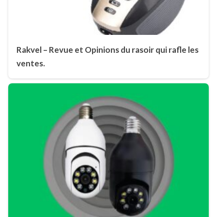
Rakvel – Revue et Opinions du rasoir qui rafle les
ventes.