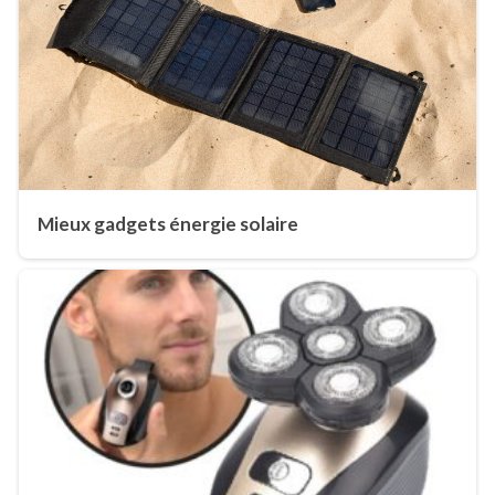
Mieux gadgets énergie solaire