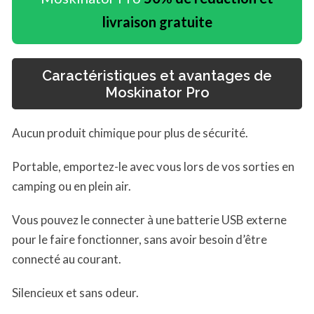
livraison gratuite
Caractéristiques et avantages de
Moskinator Pro
Aucun produit chimique pour plus de sécurité.
Portable, emportez-le avec vous lors de vos sorties en
camping ou en plein air.
Vous pouvez le connecter à une batterie USB externe
pour le faire fonctionner, sans avoir besoin d’être
connecté au courant.
Silencieux et sans odeur.