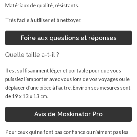
Matériaux de qualité, résistants.
Très facile à utiliser et à nettoyer.
Foire aux questions et réponses
Quelle taille a-t-il ?
Il est suffisamment léger et portable pour que vous
puissiez l’emporter avec vous lors de vos voyages ou le
déplacer d’une pièce à l’autre. Environ ses mesures sont
de 19 x 13 x 13 cm.
Avis de Moskinator Pro
Pour ceux qui ne font pas confiance ou n’aiment pas les