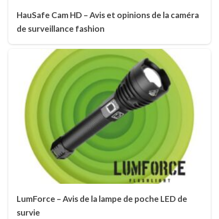
HauSafe Cam HD – Avis et opinions de la caméra
de surveillance fashion
LumForce – Avis de la lampe de poche LED de
survie