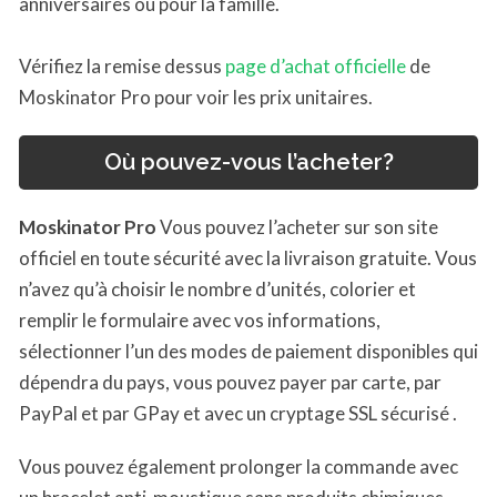
anniversaires ou pour la famille.
Vérifiez la remise dessus
page d’achat officielle
de
Moskinator Pro pour voir les prix unitaires.
Où pouvez-vous l’acheter?
Moskinator Pro
Vous pouvez l’acheter sur son site
officiel en toute sécurité avec la livraison gratuite. Vous
n’avez qu’à choisir le nombre d’unités, colorier et
remplir le formulaire avec vos informations,
sélectionner l’un des modes de paiement disponibles qui
dépendra du pays, vous pouvez payer par carte, par
PayPal et par GPay et avec un cryptage SSL sécurisé .
Vous pouvez également prolonger la commande avec