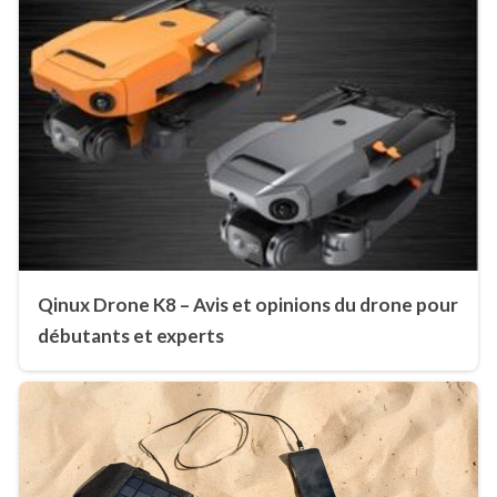
Qinux Drone K8 – Avis et opinions du drone pour
débutants et experts