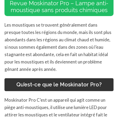
Revue Moskinator Pro – Lampe anti-
moustique sans produits chimiques
Les moustiques se trouvent généralement dans
presque toutes les régions du monde, mais ils sont plus
abondants dans les régions au climat chaud et humide,
si nous sommes également dans des zones où l’eau
stagnante est abondante, cela en fait un habitat idéal
pour les moustiques et ils deviennent un problème
gênant année après année.
Qu’est-ce que le Moskinator Pro?
Moskinator Pro C’est un appareil qui agit comme un
piège anti-moustiques, il utilise une lumière LED pour
attirer les moustiques et le ventilateur intégré fait le