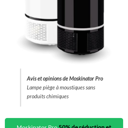
Avis et opinions de Moskinator Pro
Lampe piège à moustiques sans
produits chimiques
Moskinator Pro
50% de réduction et