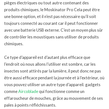
pièges électriques ou tout autre contenant des
produits chimiques, le Moskinator Pro Cela peut être
une bonne option, et il n’est pas nécessaire qu’il soit
toujours connecté au courant car il peut fonctionner
avec une batterie USB externe. C’est un moyen plus sûr
de contrôler les moustiques sans utiliser de produits
chimiques.
Ce type d’appareil est d’autant plus efficace que
l’endroit où nous allons l’utiliser est sombre, car les
insectes sont attirés par la lumière, il peut donc ne pas
être aussi efficace pendant la journée et à l’extérieur, où
vous pouvez utiliser un autre type d’appareil. gadgets
comme
Aircoblade
qui fonctionne comme un
effaroucheur de mouches, grâce au mouvement de ses
pales à points réfléchissants.