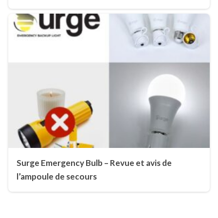
Surge Emergency Bulb – Revue et avis de
l’ampoule de secours