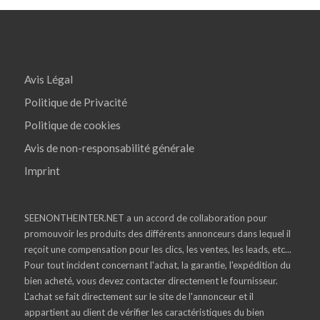
Avis Légal
Politique de Privacité
Politique de cookies
Avis de non-responsabilité générale
Imprint
SEENONTHEINTER.NET a un accord de collaboration pour
promouvoir les produits des différents annonceurs dans lequel il
reçoit une compensation pour les clics, les ventes, les leads, etc...
Pour tout incident concernant l'achat, la garantie, l'expédition du
bien acheté, vous devez contacter directement le fournisseur.
L'achat se fait directement sur le site de l'annonceur et il
appartient au client de vérifier les caractéristiques du bien