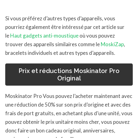
Si vous préférez d’autres types d’appareils, vous
pourriez également être intéressé par cet article sur
le
Haut gadgets anti-moustique
où vous pouvez
trouver des appareils similaires comme le
MoskiZap
,
bracelets individuels et autres types d’appareils.
Prix ​​et réductions Moskinator Pro
Original
Moskinator Pro Vous pouvez l’acheter maintenant avec
une réduction de 50% sur son prix d’origine et avec des
frais de port gratuits, en achetant plus d’une unité, vous
pouvez obtenir le prix unitaire moins cher, vous pouvez
donc faire un bon cadeau original, anniversaires,