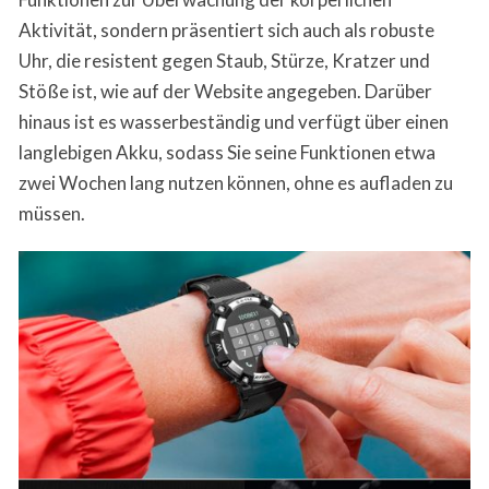
Aktivität, sondern präsentiert sich auch als robuste
Uhr, die resistent gegen Staub, Stürze, Kratzer und
Stöße ist, wie auf der Website angegeben. Darüber
hinaus ist es wasserbeständig und verfügt über einen
langlebigen Akku, sodass Sie seine Funktionen etwa
zwei Wochen lang nutzen können, ohne es aufladen zu
müssen.