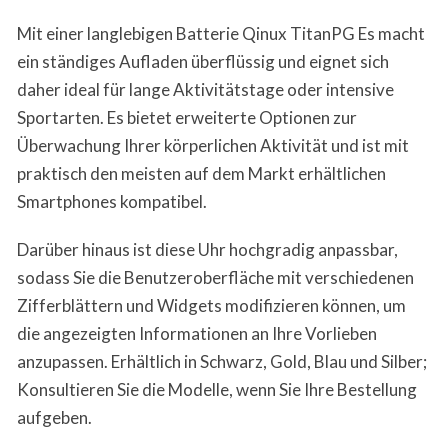
Mit einer langlebigen Batterie Qinux TitanPG Es macht
ein ständiges Aufladen überflüssig und eignet sich
daher ideal für lange Aktivitätstage oder intensive
Sportarten. Es bietet erweiterte Optionen zur
Überwachung Ihrer körperlichen Aktivität und ist mit
praktisch den meisten auf dem Markt erhältlichen
Smartphones kompatibel.
Darüber hinaus ist diese Uhr hochgradig anpassbar,
sodass Sie die Benutzeroberfläche mit verschiedenen
Zifferblättern und Widgets modifizieren können, um
die angezeigten Informationen an Ihre Vorlieben
anzupassen. Erhältlich in Schwarz, Gold, Blau und Silber;
Konsultieren Sie die Modelle, wenn Sie Ihre Bestellung
aufgeben.