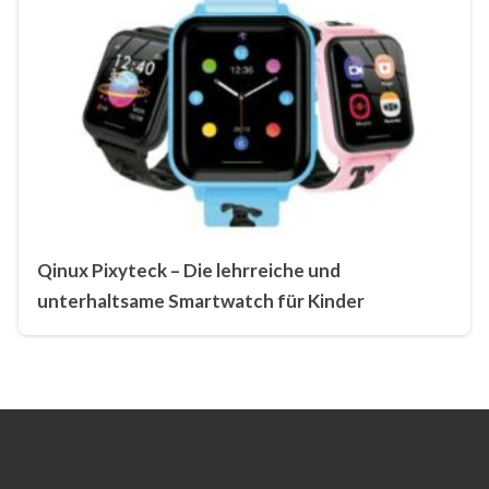
Qinux Pixyteck – Die lehrreiche und
unterhaltsame Smartwatch für Kinder