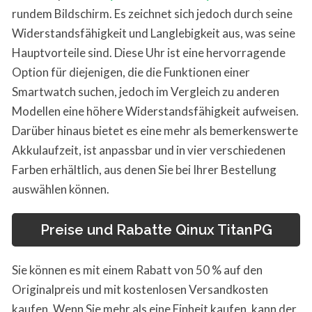
rundem Bildschirm. Es zeichnet sich jedoch durch seine
Widerstandsfähigkeit und Langlebigkeit aus, was seine
Hauptvorteile sind. Diese Uhr ist eine hervorragende
Option für diejenigen, die die Funktionen einer
Smartwatch suchen, jedoch im Vergleich zu anderen
Modellen eine höhere Widerstandsfähigkeit aufweisen.
Darüber hinaus bietet es eine mehr als bemerkenswerte
Akkulaufzeit, ist anpassbar und in vier verschiedenen
Farben erhältlich, aus denen Sie bei Ihrer Bestellung
auswählen können.
Preise und Rabatte Qinux TitanPG
Sie können es mit einem Rabatt von 50 % auf den
Originalpreis und mit kostenlosen Versandkosten
kaufen. Wenn Sie mehr als eine Einheit kaufen, kann der