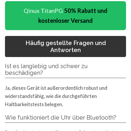
Qinux TitanPG
50% Rabatt und
kostenloser Versand
Häufig gestellte Fragen und
Antworten
Ist es langlebig und schwer zu
beschädigen?
Ja, dieses Gerät ist außerordentlich robust und
widerstandsfähig, wie die durchgeführten
Haltbarkeitstests belegen.
Wie funktioniert die Uhr über Bluetooth?