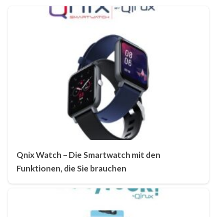
Qnix Watch – Die Smartwatch mit den
Funktionen, die Sie brauchen