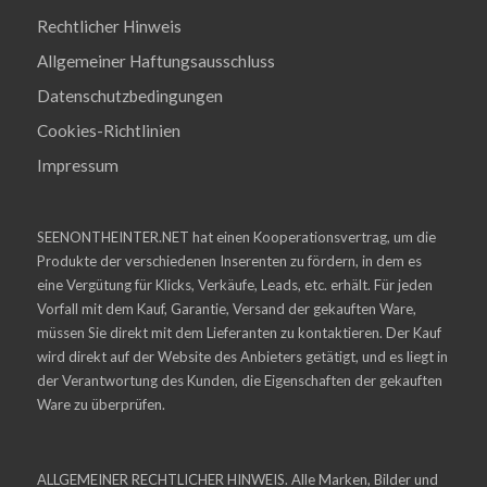
Rechtlicher Hinweis
Allgemeiner Haftungsausschluss
Datenschutzbedingungen
Cookies-Richtlinien
Impressum
SEENONTHEINTER.NET hat einen Kooperationsvertrag, um die
Produkte der verschiedenen Inserenten zu fördern, in dem es
eine Vergütung für Klicks, Verkäufe, Leads, etc. erhält. Für jeden
Vorfall mit dem Kauf, Garantie, Versand der gekauften Ware,
müssen Sie direkt mit dem Lieferanten zu kontaktieren. Der Kauf
wird direkt auf der Website des Anbieters getätigt, und es liegt in
der Verantwortung des Kunden, die Eigenschaften der gekauften
Ware zu überprüfen.
ALLGEMEINER RECHTLICHER HINWEIS. Alle Marken, Bilder und