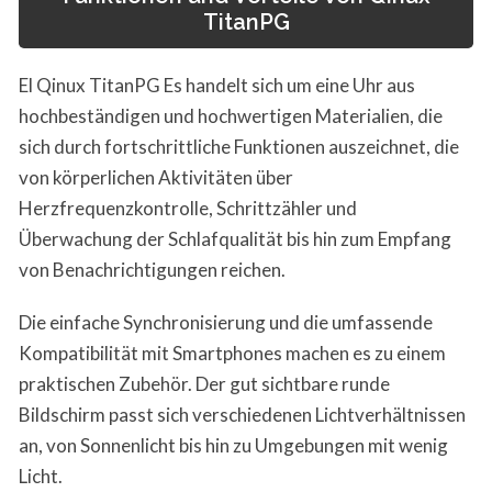
TitanPG
El Qinux TitanPG Es handelt sich um eine Uhr aus
hochbeständigen und hochwertigen Materialien, die
sich durch fortschrittliche Funktionen auszeichnet, die
von körperlichen Aktivitäten über
Herzfrequenzkontrolle, Schrittzähler und
Überwachung der Schlafqualität bis hin zum Empfang
von Benachrichtigungen reichen.
Die einfache Synchronisierung und die umfassende
Kompatibilität mit Smartphones machen es zu einem
praktischen Zubehör. Der gut sichtbare runde
Bildschirm passt sich verschiedenen Lichtverhältnissen
an, von Sonnenlicht bis hin zu Umgebungen mit wenig
Licht.