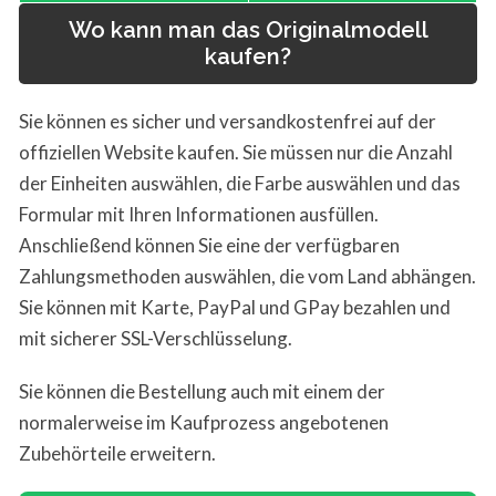
Wo kann man das Originalmodell
kaufen?
Sie können es sicher und versandkostenfrei auf der
offiziellen Website kaufen. Sie müssen nur die Anzahl
der Einheiten auswählen, die Farbe auswählen und das
Formular mit Ihren Informationen ausfüllen.
Anschließend können Sie eine der verfügbaren
Zahlungsmethoden auswählen, die vom Land abhängen.
Sie können mit Karte, PayPal und GPay bezahlen und
mit sicherer SSL-Verschlüsselung.
Sie können die Bestellung auch mit einem der
normalerweise im Kaufprozess angebotenen
Zubehörteile erweitern.