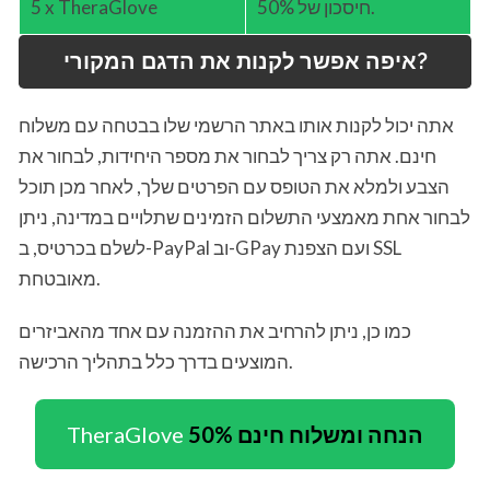
חיסכון של 50%.
5 x TheraGlove
איפה אפשר לקנות את הדגם המקורי?
אתה יכול לקנות אותו באתר הרשמי שלו בבטחה עם משלוח
חינם. אתה רק צריך לבחור את מספר היחידות, לבחור את
הצבע ולמלא את הטופס עם הפרטים שלך, לאחר מכן תוכל
לבחור אחת מאמצעי התשלום הזמינים שתלויים במדינה, ניתן
לשלם בכרטיס, ב-PayPal וב-GPay ועם הצפנת SSL
מאובטחת.
כמו כן, ניתן להרחיב את ההזמנה עם אחד מהאביזרים
המוצעים בדרך כלל בתהליך הרכישה.
50% הנחה ומשלוח חינם
TheraGlove