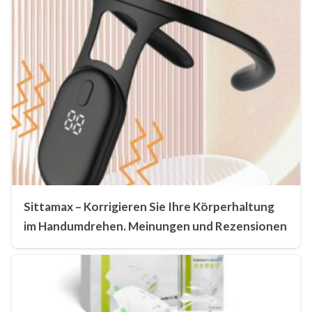
Sittamax – Korrigieren Sie Ihre Körperhaltung
im Handumdrehen. Meinungen und Rezensionen