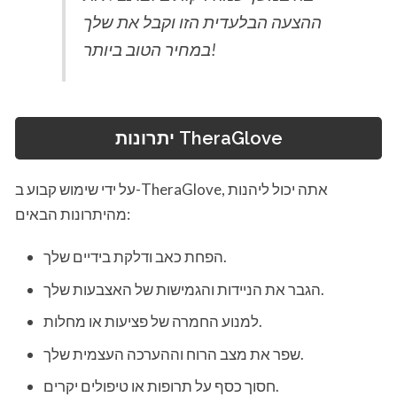
ההצעה הבלעדית הזו וקבל את שלך
במחיר הטוב ביותר!
יתרונות TheraGlove
על ידי שימוש קבוע ב-TheraGlove, אתה יכול ליהנות
מהיתרונות הבאים:
הפחת כאב ודלקת בידיים שלך.
הגבר את הניידות והגמישות של האצבעות שלך.
למנוע החמרה של פציעות או מחלות.
שפר את מצב הרוח וההערכה העצמית שלך.
חסוך כסף על תרופות או טיפולים יקרים.