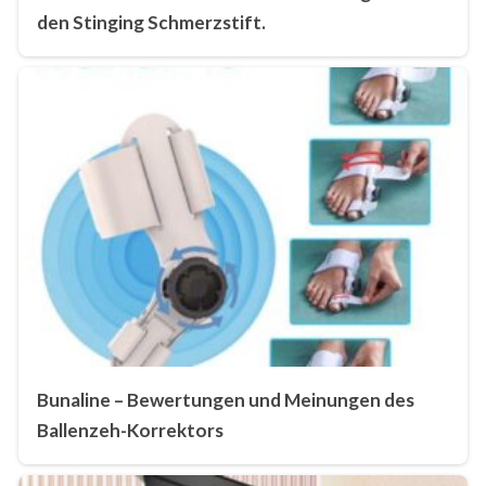
den Stinging Schmerzstift.
Bunaline – Bewertungen und Meinungen des
Ballenzeh-Korrektors