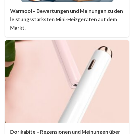
Warmool – Bewertungen und Meinungen zu den
leistungsstärksten Mini-Heizgeräten auf dem
Markt.
Dorikabite – Rezensionen und Meinungen über