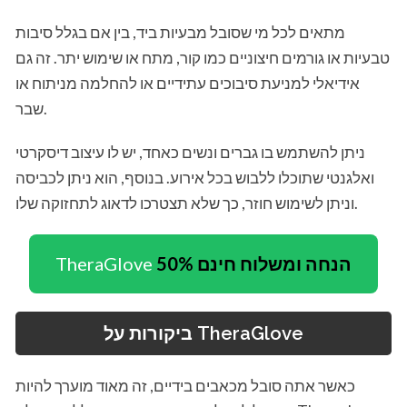
מתאים לכל מי שסובל מבעיות ביד, בין אם בגלל סיבות
טבעיות או גורמים חיצוניים כמו קור, מתח או שימוש יתר. זה גם
אידיאלי למניעת סיבוכים עתידיים או להחלמה מניתוח או
שבר.
ניתן להשתמש בו גברים ונשים כאחד, יש לו עיצוב דיסקרטי
ואלגנטי שתוכלו ללבוש בכל אירוע. בנוסף, הוא ניתן לכביסה
וניתן לשימוש חוזר, כך שלא תצטרכו לדאוג לתחזוקה שלו.
50% הנחה ומשלוח חינם
TheraGlove
ביקורות על TheraGlove
כאשר אתה סובל מכאבים בידיים, זה מאוד מוערך להיות