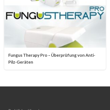
Fungus Therapy Pro – Überprüfung von Anti-
Pilz-Geräten