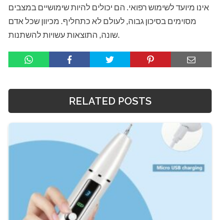
אינו מיועד לשימוש רפואי. הם יכולים להיות שימושיים במצבים
מסוימים בסיכון גבוה, לעולם לא כתחליף. מכיוון שכל אדם
שונה, התוצאות עשויות להשתנות.
RELATED POSTS